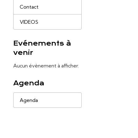
Contact
VIDEOS
Evénements à
venir
Aucun évènement à afficher.
Agenda
Agenda