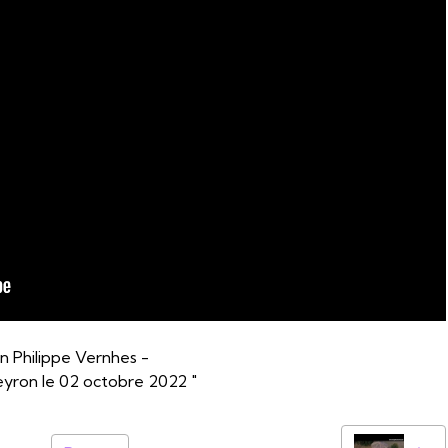
n Philippe Vernhes -
eyron le 02 octobre 2022 "